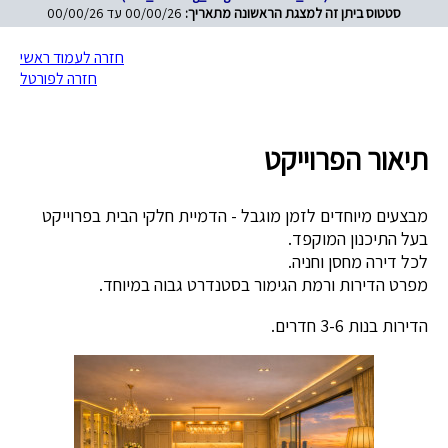
סטטוס ביתן זה למצגת הראשונה מתאריך:
00/00/26 עד 00/00/26
חזרה לעמוד ראשי
חזרה לפורטל
תיאור הפרוייקט
מבצעים מיוחדים לזמן מוגבל - הדמיית חלקי הבית בפרוייקט
בעל התיכנון המוקפד.
לכל דירה מחסן וחניה.
מפרט הדירות ורמת הגימור בסטנדרט גבוה במיוחד.
הדירות בנות 3-6 חדרים.