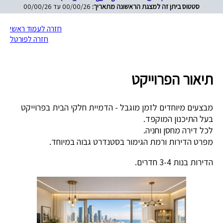
סטטוס ביתן זה למצגת הראשונה מתאריך:
00/00/26 עד 00/00/26
חזרה לעמוד ראשי
חזרה לפורטל
תיאור הפרוייקט
מבצעים מיוחדים לזמן מוגבל - הדמיית חלקי הבית בפרוייקט
בעל התיכנון המוקפד.
לכל דירה מחסן וחניה.
מפרט הדירות ורמת הגימור בסטנדרט גבוה במיוחד.
הדירות בנות 3-4 חדרים.